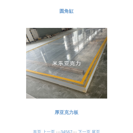
圆角缸
厚亚克力板
首页
上一页
···
3
4
5
6
7
···
下一页
尾页