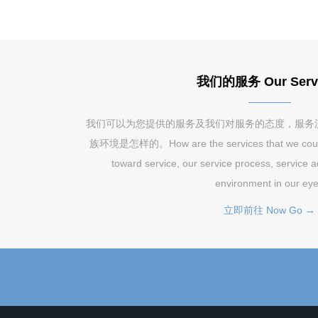
我们的服务 Our Serv
我们可以为您提供的服务及我们对服务的态度，服务
族环境是怎样的。How are the services that we could pr
toward service, our service process, service 
environment in our ey
立即前往 Now Go →