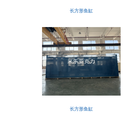
长方形鱼缸
长方形鱼缸