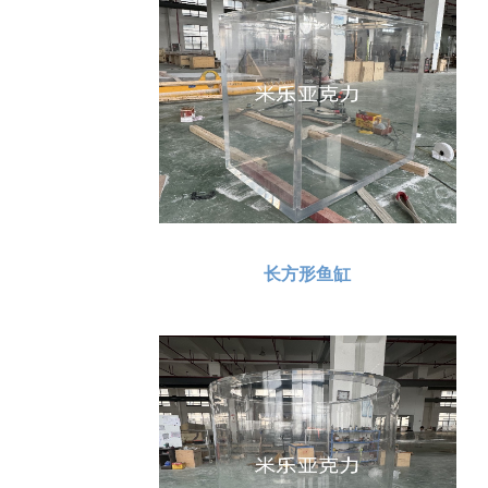
长方形鱼缸