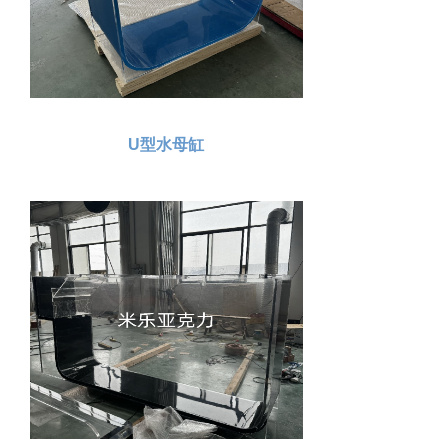
U型水母缸