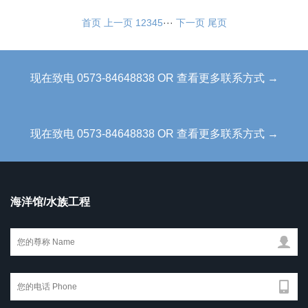
首页
上一页
1
2
3
4
5
···
下一页
尾页
现在致电 0573-84648838 OR 查看更多联系方式 →
现在致电 0573-84648838 OR 查看更多联系方式 →
海洋馆/水族工程