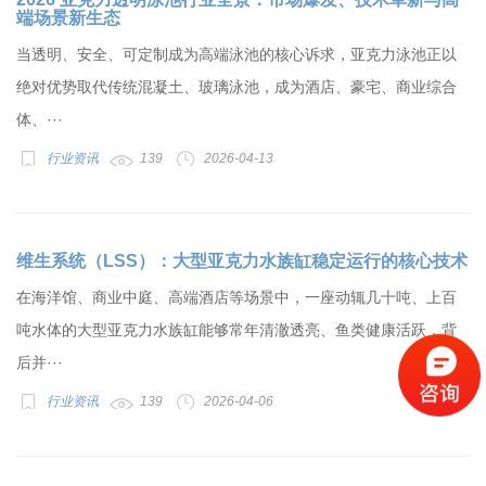
端场景新生态
当透明、安全、可定制成为高端泳池的核心诉求，亚克力泳池正以
绝对优势取代传统混凝土、玻璃泳池，成为酒店、豪宅、商业综合
体、···
行业资讯
139
2026-04-13
维生系统（LSS）：大型亚克力水族缸稳定运行的核心技术
在海洋馆、商业中庭、高端酒店等场景中，一座动辄几十吨、上百
吨水体的大型亚克力水族缸能够常年清澈透亮、鱼类健康活跃，背
后并···
行业资讯
139
2026-04-06