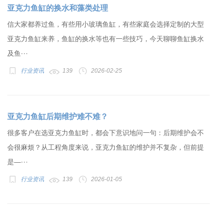
亚克力鱼缸的换水和藻类处理
信大家都养过鱼，有些用小玻璃鱼缸，有些家庭会选择定制的大型
亚克力鱼缸来养，鱼缸的换水等也有一些技巧，今天聊聊鱼缸换水
及鱼···
行业资讯
139
2026-02-25
亚克力鱼缸后期维护难不难？
很多客户在选亚克力鱼缸时，都会下意识地问一句：后期维护会不
会很麻烦？从工程角度来说，亚克力鱼缸的维护并不复杂，但前提
是—···
行业资讯
139
2026-01-05