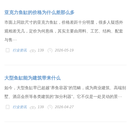
亚克力鱼缸的价格为什么差那么多
市面上同款尺寸的亚克力鱼缸，价格差距十分明显，很多人疑惑外
观相差无几，定价为何悬殊，其实主要由用料、工艺、结构、配套
与售···
行业资讯
139
2026-05-19
大型鱼缸能为建筑带来什么
如今，大型鱼缸早已超越“养鱼容器”的范畴，成为商业建筑、高端别
墅、酒店会所等各类建筑的“加分利器”。它不仅是一处灵动的景···
行业资讯
139
2026-04-27