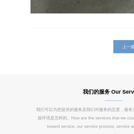
上一
我们的服务 Our Serv
我们可以为您提供的服务及我们对服务的态度，服务
族环境是怎样的。How are the services that we could pr
toward service, our service process, service 