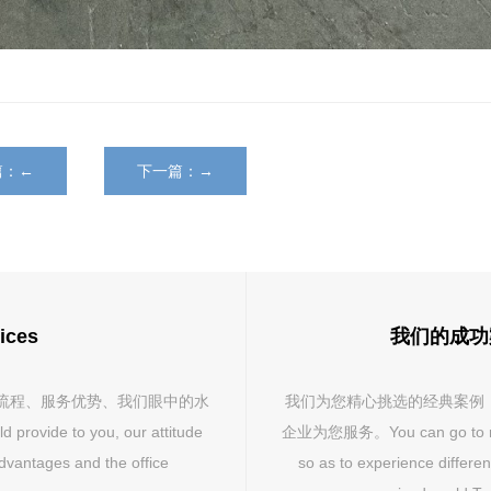
篇：←
下一篇：→
ices
我们的成功案例 
流程、服务优势、我们眼中的水
我们为您精心挑选的经典案例
ovide to you, our attitude
企业为您服务。You can go to revie
advantages and the office
so as to experience differe