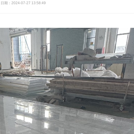
日期：2024-07-27 13:58:49