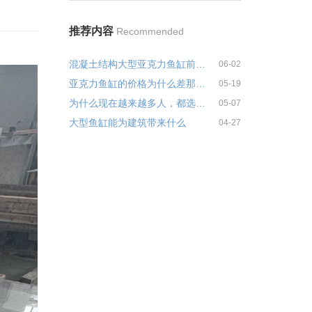
推荐内容
Recommended
混凝土结构大型亚克力鱼缸前期土建预埋注意事项
06-02
亚克力鱼缸的价格为什么差那么多
05-19
为什么现在越来越多人，都选择亚克力泳池？
05-07
大型鱼缸能为建筑带来什么
04-27