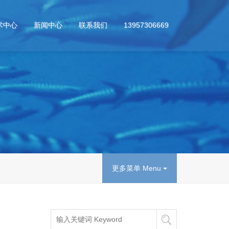
术中心
新闻中心
联系我们
13957306669
更多菜单 Menu