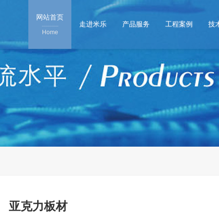
网站首页
走进米乐
产品服务
工程案例
技
Home
亚克力板材