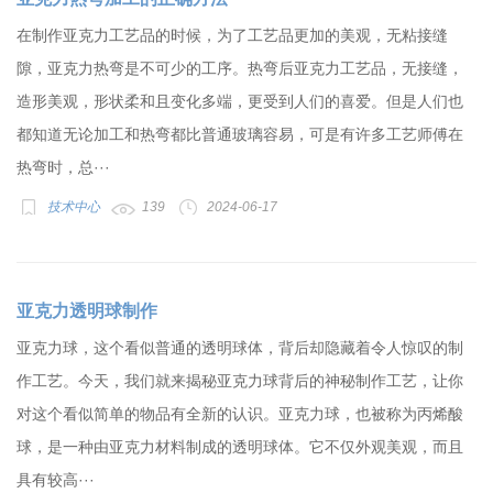
在制作亚克力工艺品的时候，为了工艺品更加的美观，无粘接缝
隙，亚克力热弯是不可少的工序。热弯后亚克力工艺品，无接缝，
造形美观，形状柔和且变化多端，更受到人们的喜爱。但是人们也
都知道无论加工和热弯都比普通玻璃容易，可是有许多工艺师傅在
热弯时，总···
技术中心
139
2024-06-17
亚克力透明球制作
亚克力球，这个看似普通的透明球体，背后却隐藏着令人惊叹的制
作工艺。今天，我们就来揭秘亚克力球背后的神秘制作工艺，让你
对这个看似简单的物品有全新的认识。亚克力球，也被称为丙烯酸
球，是一种由亚克力材料制成的透明球体。它不仅外观美观，而且
具有较高···