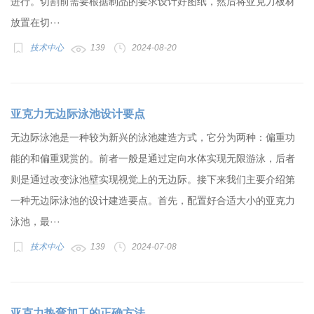
进行。切割前需要根据制品的要求设计好图纸，然后将亚克力板材
放置在切···
技术中心
139
2024-08-20
亚克力无边际泳池设计要点
无边际泳池是一种较为新兴的泳池建造方式，它分为两种：偏重功
能的和偏重观赏的。前者一般是通过定向水体实现无限游泳，后者
则是通过改变泳池壁实现视觉上的无边际。接下来我们主要介绍第
一种无边际泳池的设计建造要点。首先，配置好合适大小的亚克力
泳池，最···
技术中心
139
2024-07-08
亚克力热弯加工的正确方法