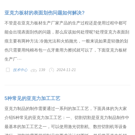
亚克力板材的表面划伤问题如何解决?
不管是在亚克力板材生产厂家产品的生产过程还是使用过程中都可
能会出现表面刮伤的问题，那么应该如何处理呢?处理亚克力表面刮
痕主要有两种方法:冷抛光法和火焰抛光，一般来说如果是轻微的划
伤只需要用纯棉布包一点牙膏用力擦拭就可以了，下面亚克力板材
生产厂···
技术中心
139
2024-11-21
5种常见的亚克力加工工艺
亚克力制品的制作需要通过一系列的加工工艺，下面具体的为大家
介绍5种常见的亚克力加工工艺：一、切割切割是亚克力制品制作中
最基本的加工工艺之一，可以使用激光切割机、数控切割机等设备