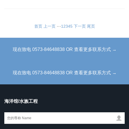
首页
上一页
···
1
2
3
4
5
下一页
尾页
现在致电 0573-84648838 OR 查看更多联系方式 →
现在致电 0573-84648838 OR 查看更多联系方式 →
海洋馆/水族工程