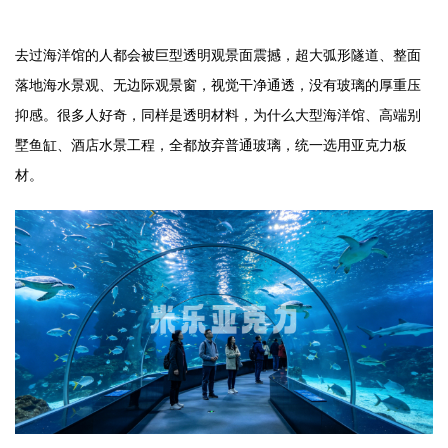
去过海洋馆的人都会被巨型透明观景面震撼，超大弧形隧道、整面
落地海水景观、无边际观景窗，视觉干净通透，没有玻璃的厚重压
抑感。很多人好奇，同样是透明材料，为什么大型海洋馆、高端别
墅鱼缸、酒店水景工程，全都放弃普通玻璃，统一选用亚克力板
材。