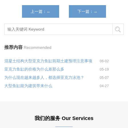
上一篇：←
下一篇：→
推荐内容
Recommended
混凝土结构大型亚克力鱼缸前期土建预埋注意事项
06-02
亚克力鱼缸的价格为什么差那么多
05-19
为什么现在越来越多人，都选择亚克力泳池？
05-07
大型鱼缸能为建筑带来什么
04-27
我们的服务 Our Services