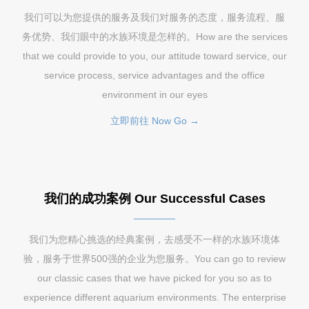
我们可以为您提供的服务及我们对服务的态度，服务流程、服
务优势、我们眼中的水族环境是怎样的。How are the services
that we could provide to you, our attitude toward service, our
service process, service advantages and the office
environment in our eyes
立即前往 Now Go →
我们的成功案例 Our Successful Cases
我们为您精心挑选的经典案例，去感受不一样的水族环境体
验，服务于世界500强的企业为您服务。You can go to review
our classic cases that we have picked for you so as to
experience different aquarium environments. The enterprise