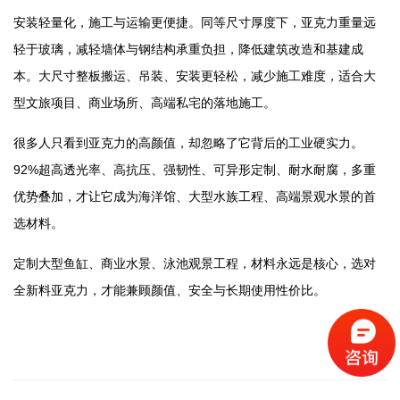
安装轻量化，施工与运输更便捷。同等尺寸厚度下，亚克力重量远
轻于玻璃，减轻墙体与钢结构承重负担，降低建筑改造和基建成
本。大尺寸整板搬运、吊装、安装更轻松，减少施工难度，适合大
型文旅项目、商业场所、高端私宅的落地施工。
很多人只看到亚克力的高颜值，却忽略了它背后的工业硬实力。
92%超高透光率、高抗压、强韧性、可异形定制、耐水耐腐，多重
优势叠加，才让它成为海洋馆、大型水族工程、高端景观水景的首
选材料。
定制大型鱼缸、商业水景、泳池观景工程，材料永远是核心，选对
全新料亚克力，才能兼顾颜值、安全与长期使用性价比。