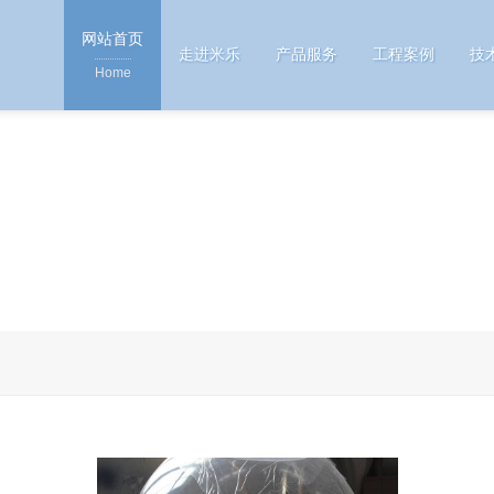
网站首页
走进米乐
产品服务
工程案例
技
Home