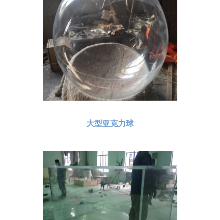
大型亚克力球