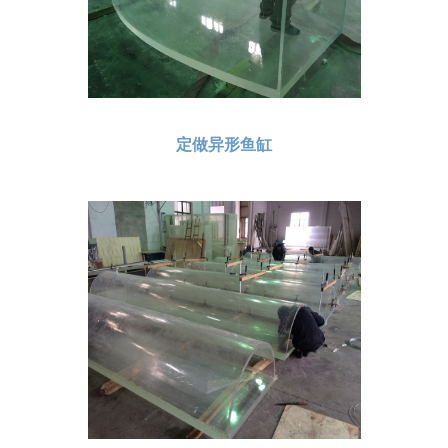
定做异形鱼缸