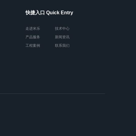
快捷入口 Quick Entry
走进米乐
技术中心
产品服务
新闻资讯
工程案例
联系我们