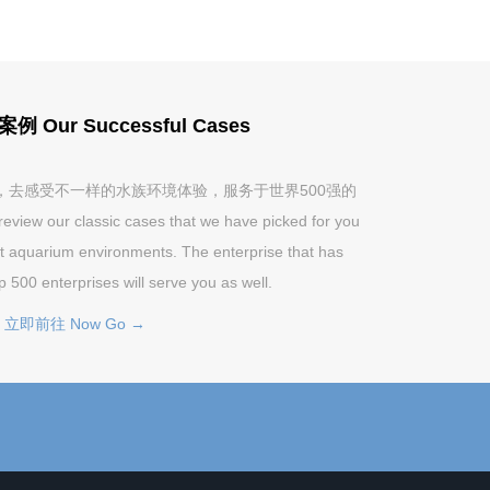
Our Successful Cases
，去感受不一样的水族环境体验，服务于世界500强的
w our classic cases that we have picked for you
nt aquarium environments. The enterprise that has
p 500 enterprises will serve you as well.
立即前往 Now Go →