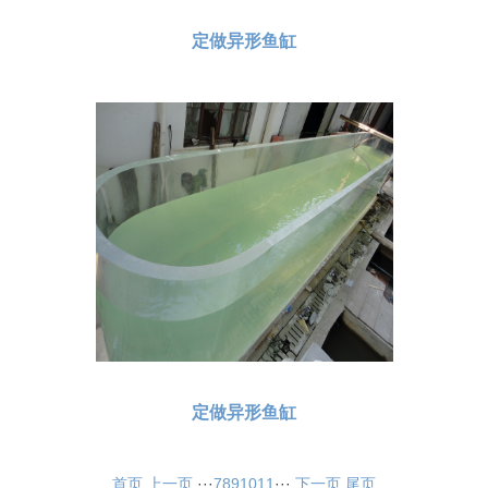
定做异形鱼缸
定做异形鱼缸
首页
上一页
···
7
8
9
10
11
···
下一页
尾页