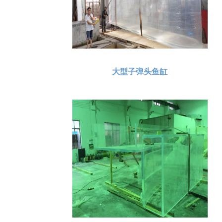
大型子弹头鱼缸