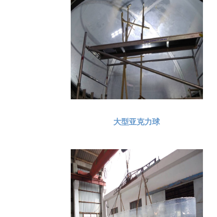
大型亚克力球