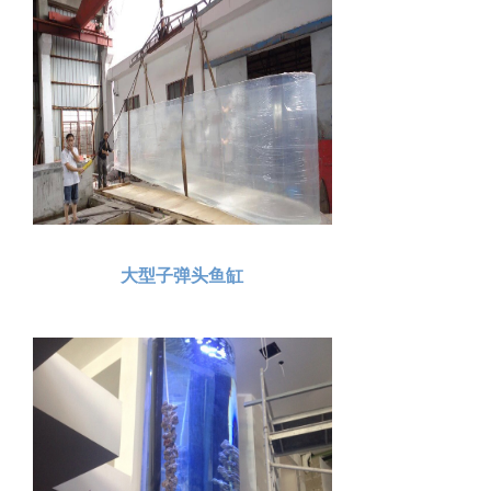
大型子弹头鱼缸