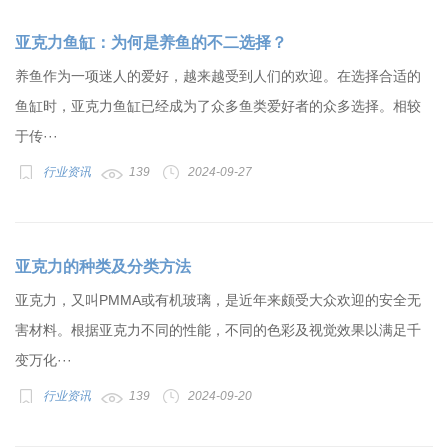
亚克力鱼缸：为何是养鱼的不二选择？
养鱼作为一项迷人的爱好，越来越受到人们的欢迎。在选择合适的
鱼缸时，亚克力鱼缸已经成为了众多鱼类爱好者的众多选择。相较
于传···
行业资讯
139
2024-09-27
亚克力的种类及分类方法
亚克力，又叫PMMA或有机玻璃，是近年来颇受大众欢迎的安全无
害材料。根据亚克力不同的性能，不同的色彩及视觉效果以满足千
变万化···
行业资讯
139
2024-09-20