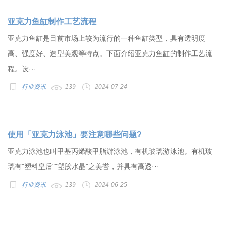
亚克力鱼缸制作工艺流程
亚克力鱼缸是目前市场上较为流行的一种鱼缸类型，具有透明度
高、强度好、造型美观等特点。下面介绍亚克力鱼缸的制作工艺流
程。设···
行业资讯
139
2024-07-24
使用「亚克力泳池」要注意哪些问题?
亚克力泳池也叫甲基丙烯酸甲脂游泳池，有机玻璃游泳池。有机玻
璃有"塑料皇后""塑胶水晶"之美誉，并具有高透···
行业资讯
139
2024-06-25