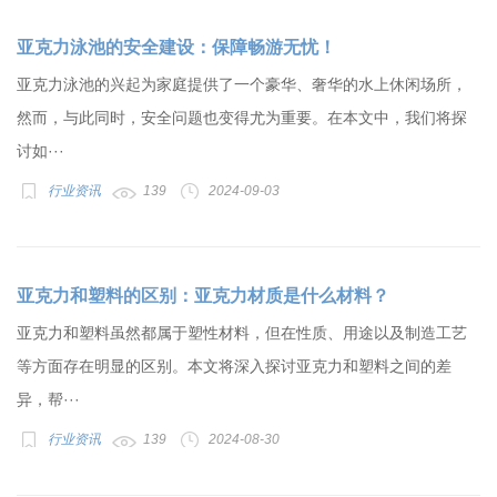
亚克力泳池的安全建设：保障畅游无忧！
亚克力泳池的兴起为家庭提供了一个豪华、奢华的水上休闲场所，
然而，与此同时，安全问题也变得尤为重要。在本文中，我们将探
讨如···
行业资讯
139
2024-09-03
亚克力和塑料的区别：亚克力材质是什么材料？
亚克力和塑料虽然都属于塑性材料，但在性质、用途以及制造工艺
等方面存在明显的区别。本文将深入探讨亚克力和塑料之间的差
异，帮···
行业资讯
139
2024-08-30