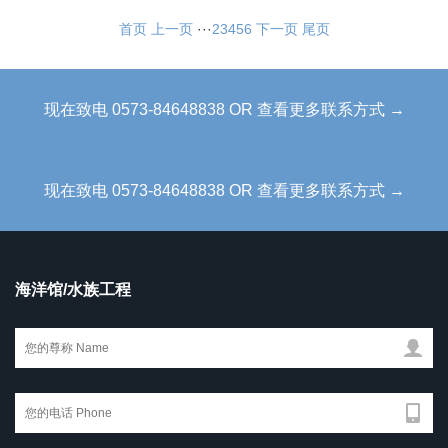
首页
上一页
···
2
3
4
5
6
下一页
尾页
现在致电 0573-84648838 OR 查看更多联系方式 →
现在致电 0573-84648838 OR 查看更多联系方式 →
海洋馆/水族工程