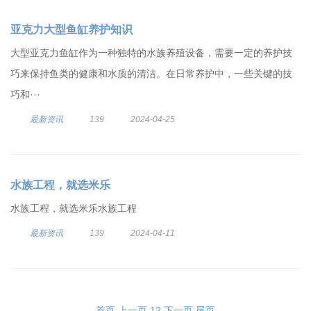
亚克力大型鱼缸养护知识
大型亚克力鱼缸作为一种独特的水族养殖设备，需要一定的养护技
巧来保持鱼类的健康和水质的清洁。在日常养护中，一些关键的技
巧和···
最新资讯
139
2024-04-25
水族工程，就选米乐
水族工程，就选米乐水族工程
最新资讯
139
2024-04-11
首页
上一页
1
2
下一页
尾页