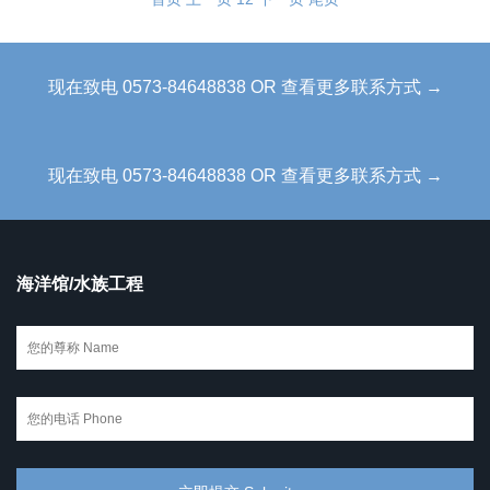
现在致电 0573-84648838 OR 查看更多联系方式 →
现在致电 0573-84648838 OR 查看更多联系方式 →
海洋馆/水族工程