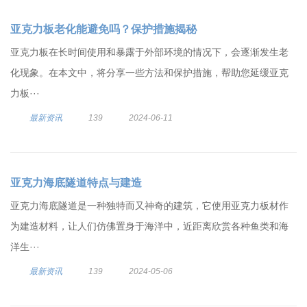
亚克力板老化能避免吗？保护措施揭秘
亚克力板在长时间使用和暴露于外部环境的情况下，会逐渐发生老
化现象。在本文中，将分享一些方法和保护措施，帮助您延缓亚克
力板···
最新资讯
139
2024-06-11
亚克力海底隧道特点与建造
亚克力海底隧道是一种独特而又神奇的建筑，它使用亚克力板材作
为建造材料，让人们仿佛置身于海洋中，近距离欣赏各种鱼类和海
洋生···
最新资讯
139
2024-05-06