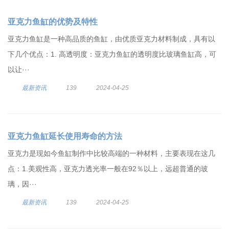
亚克力鱼缸的优势及特性
亚克力鱼缸是一种高品质的鱼缸，由优质亚克力材料制成，具有以
下几个优点：1. 高透明度：亚克力鱼缸的透明度比玻璃鱼缸高，可
以让···
最新资讯
139
2024-04-25
亚克力鱼缸延长使用寿命的方法
亚克力是现如今鱼缸制作中比较高端的一种材料，主要表现在这几
点：1.美观性高，亚克力透光率一般在92％以上，远超普通的玻
璃，因···
最新资讯
139
2024-04-25