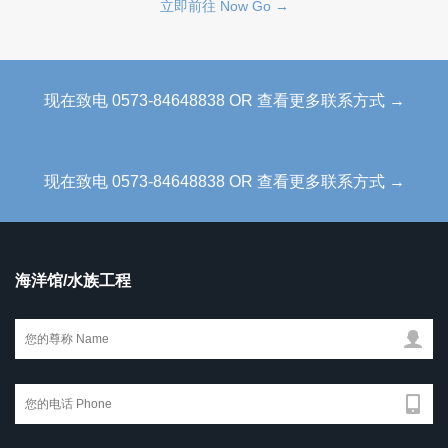
立即前往 Now Go →
现在致电 0573-84648838 OR 查看更多联系方式 →
现在致电 0573-84648838 OR 查看更多联系方式 →
海洋馆/水族工程