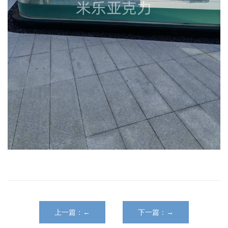
上一篇：←
下一篇：→