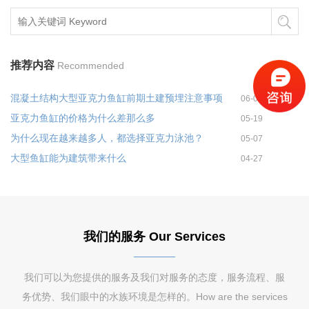
推荐内容
Recommended
混凝土结构大型亚克力鱼缸前期土建预埋注意事项
06-02
亚克力鱼缸的价格为什么差那么多
05-19
为什么现在越来越多人，都选择亚克力泳池？
05-07
大型鱼缸能为建筑带来什么
04-27
我们的服务 Our Services
我们可以为您提供的服务及我们对服务的态度，服务流程、服
务优势、我们眼中的水族环境是怎样的。How are the services