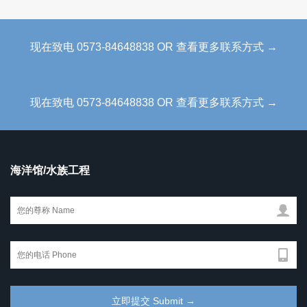
现在致电 0573-84648838 OR 查看更多联系方式 →
现在致电 0573-84648838 OR 查看更多联系方式 →
海洋馆/水族工程