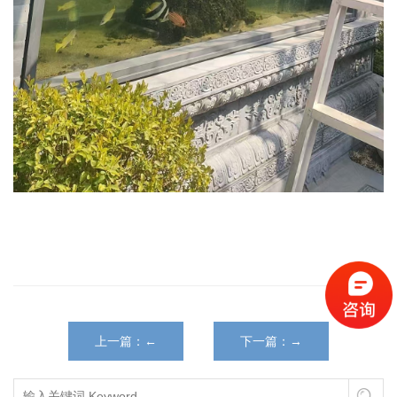
上一篇：←
下一篇：→