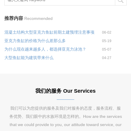
推荐内容
Recommended
混凝土结构大型亚克力鱼缸前期土建预埋注意事项
06-02
亚克力鱼缸的价格为什么差那么多
05-19
为什么现在越来越多人，都选择亚克力泳池？
05-07
大型鱼缸能为建筑带来什么
04-27
我们的服务 Our Services
我们可以为您提供的服务及我们对服务的态度，服务流程、服
务优势、我们眼中的水族环境是怎样的。How are the services
that we could provide to you, our attitude toward service, our