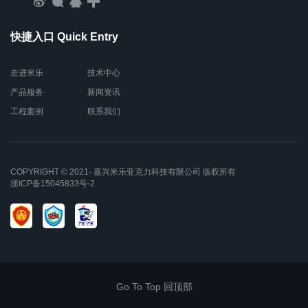
快捷入口 Quick Entry
走进米乐
技术中心
产品服务
新闻资讯
工程案例
联系我们
COPYRIGHT © 2021- 嘉兴米乐亚克力科技有限公司 版权所有
浙ICP备15045833号-2
Go To Top 回顶部