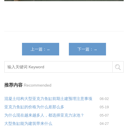
上一篇：←
下一篇：→
推荐内容
Recommended
混凝土结构大型亚克力鱼缸前期土建预埋注意事项
06-02
亚克力鱼缸的价格为什么差那么多
05-19
为什么现在越来越多人，都选择亚克力泳池？
05-07
大型鱼缸能为建筑带来什么
04-27