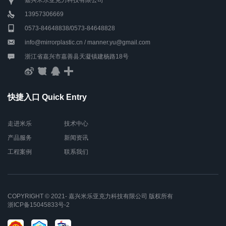
嘉兴米乐亚克力科技有限公司
13957306669
0573-84648838/0573-84648828
info@mirrorplastic.cn / manner.yu@gmail.com
浙江省嘉兴市嘉善县天凝镇建杨路18号
快捷入口 Quick Entry
走进米乐
技术中心
产品服务
新闻资讯
工程案例
联系我们
COPYRIGHT © 2021- 嘉兴米乐亚克力科技有限公司 版权所有
浙ICP备15045833号-2