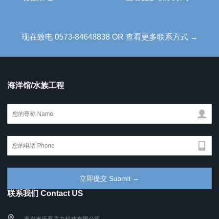
现在致电 0573-84648838 OR 查看更多联系方式 →
海洋馆/水族工程
联系我们 Contact US