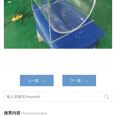
上一篇：←
下一篇：→
推荐内容
Recommended