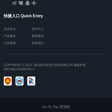
快捷入口 Quick Entry
走进米乐
技术中心
产品服务
新闻资讯
工程案例
联系我们
COPYRIGHT © 2021- 嘉兴米乐亚克力科技有限公司 版权所有
浙ICP备15045833号-2
Go To Top 回顶部