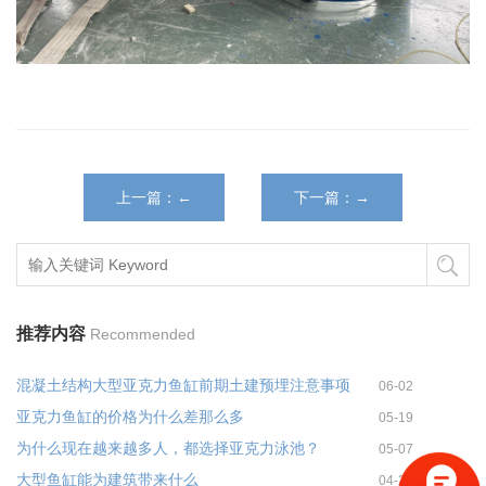
上一篇：←
下一篇：→
推荐内容
Recommended
混凝土结构大型亚克力鱼缸前期土建预埋注意事项
06-02
亚克力鱼缸的价格为什么差那么多
05-19
为什么现在越来越多人，都选择亚克力泳池？
05-07
大型鱼缸能为建筑带来什么
04-27