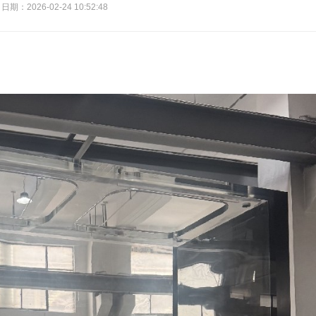
日期：2026-02-24 10:52:48