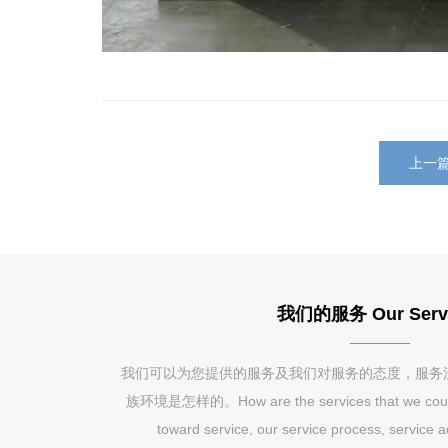
上一
我们的服务 Our Serv
我们可以为您提供的服务及我们对服务的态度，服务
族环境是怎样的。How are the services that we could pr
toward service, our service process, service 