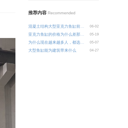
推荐内容
Recommended
混凝土结构大型亚克力鱼缸前期土建预埋注意事项
06-02
亚克力鱼缸的价格为什么差那么多
05-19
为什么现在越来越多人，都选择亚克力泳池？
05-07
大型鱼缸能为建筑带来什么
04-27