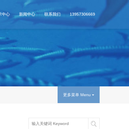
术中心
新闻中心
联系我们
13957306669
更多菜单 Menu