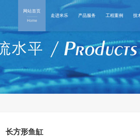
网站首页
走进米乐
产品服务
工程案例
技
Home
长方形鱼缸