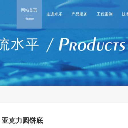
网站首页
走进米乐
产品服务
工程案例
技
Home
亚克力圆饼底