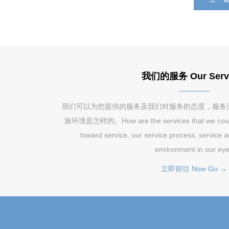
我们的服务 Our Serv
我们可以为您提供的服务及我们对服务的态度，服务
族环境是怎样的。How are the services that we could pr
toward service, our service process, service 
environment in our ey
立即前往 Now Go →