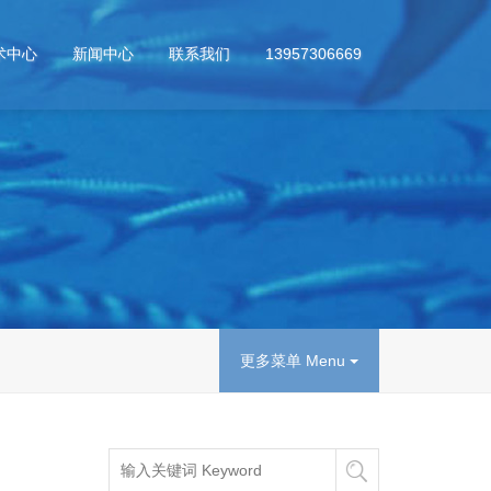
术中心
新闻中心
联系我们
13957306669
更多菜单 Menu