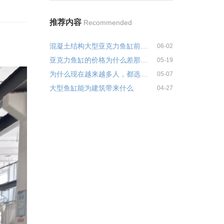
推荐内容
Recommended
混凝土结构大型亚克力鱼缸前期土建预埋注意事项
06-02
亚克力鱼缸的价格为什么差那么多
05-19
为什么现在越来越多人，都选择亚克力泳池？
05-07
大型鱼缸能为建筑带来什么
04-27