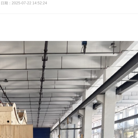
日期：2025-07-22 14:52:24