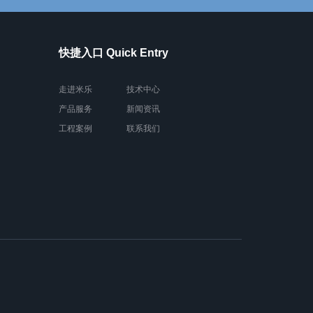
快捷入口 Quick Entry
走进米乐
技术中心
产品服务
新闻资讯
工程案例
联系我们