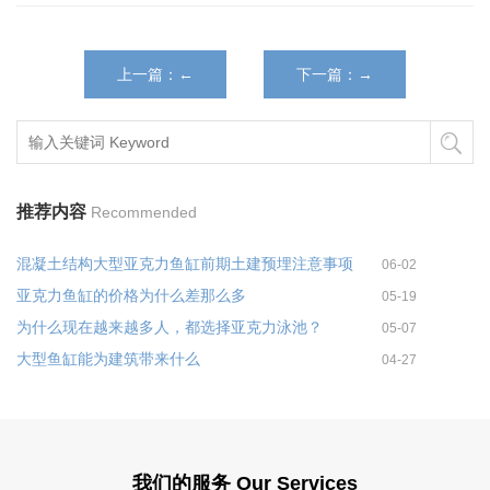
上一篇：←
下一篇：→
推荐内容
Recommended
混凝土结构大型亚克力鱼缸前期土建预埋注意事项
06-02
亚克力鱼缸的价格为什么差那么多
05-19
为什么现在越来越多人，都选择亚克力泳池？
05-07
大型鱼缸能为建筑带来什么
04-27
我们的服务 Our Services