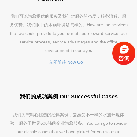
我们可以为您提供的服务及我们对服务的态度，服务流程、服
务优势、我们眼中的水族环境是怎样的。How are the services
that we could provide to you, our attitude toward service, our
service process, service advantages and the office
environment in our eyes
立即前往 Now Go →
我们的成功案例 Our Successful Cases
我们为您精心挑选的经典案例，去感受不一样的水族环境体
验，服务于世界500强的企业为您服务。You can go to review
our classic cases that we have picked for you so as to