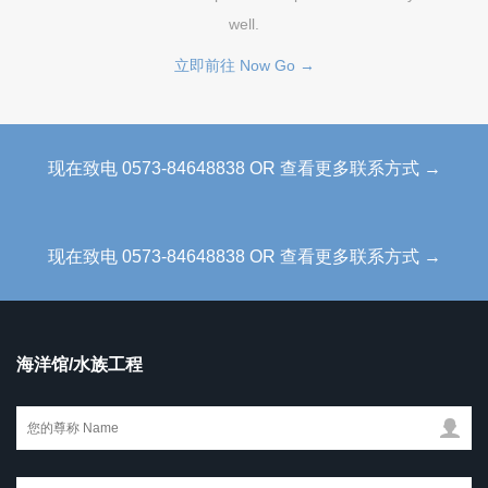
well.
立即前往 Now Go →
现在致电 0573-84648838 OR 查看更多联系方式 →
现在致电 0573-84648838 OR 查看更多联系方式 →
海洋馆/水族工程