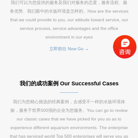
我们可以为您提供的服务及我们对服务的态度，服务流程、服
务优势、我们眼中的水族环境是怎样的。How are the services
that we could provide to you, our attitude toward service, our
service process, service advantages and the office
environment in our eyes
立即前往 Now Go →
我们的成功案例 Our Successful Cases
我们为您精心挑选的经典案例，去感受不一样的水族环境体
验，服务于世界500强的企业为您服务。You can go to review
our classic cases that we have picked for you so as to
experience different aquarium environments. The enterprise
that has serviced world Top 500 enterprises will serve you as