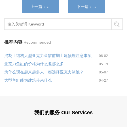
上一篇：←
下一篇：→
推荐内容
Recommended
混凝土结构大型亚克力鱼缸前期土建预埋注意事项
06-02
亚克力鱼缸的价格为什么差那么多
05-19
为什么现在越来越多人，都选择亚克力泳池？
05-07
大型鱼缸能为建筑带来什么
04-27
我们的服务 Our Services