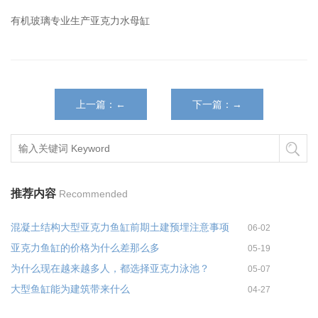
有机玻璃专业生产亚克力水母缸
上一篇：←
下一篇：→
推荐内容
Recommended
混凝土结构大型亚克力鱼缸前期土建预埋注意事项
06-02
亚克力鱼缸的价格为什么差那么多
05-19
为什么现在越来越多人，都选择亚克力泳池？
05-07
大型鱼缸能为建筑带来什么
04-27